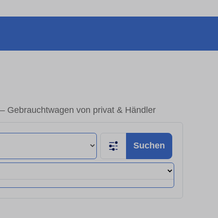
 – Gebrauchtwagen von privat & Händler
Suchen