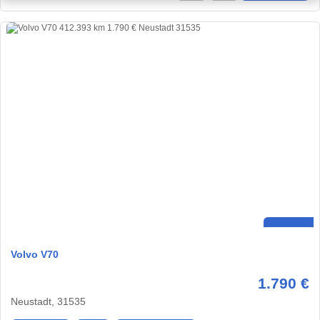
Volvo V70
1.790 €
Neustadt, 31535