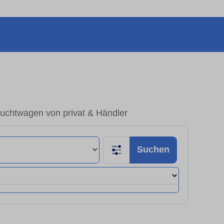
uchtwagen von privat & Händler
Suchen