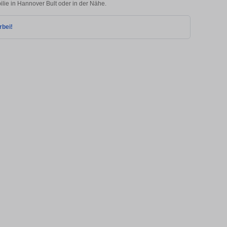
ilie in Hannover Bult oder in der Nähe.
rbei!