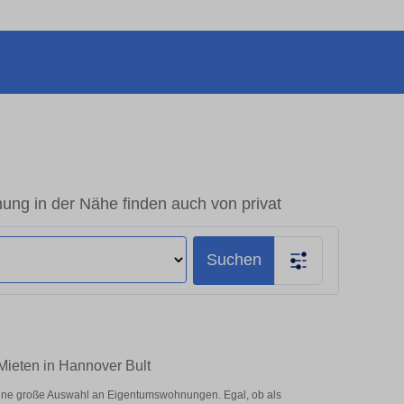
ng in der Nähe finden auch von privat
Suchen
Mieten in Hannover Bult
eine große Auswahl an Eigentumswohnungen. Egal, ob als