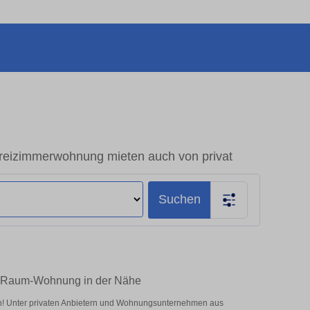
eizimmerwohnung mieten auch von privat
Suchen
 1-Raum-Wohnung in der Nähe
en! Unter privaten Anbietern und Wohnungsunternehmen aus