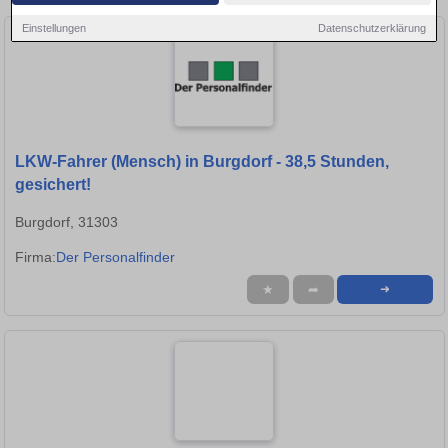
Einstellungen
Datenschutzerklärung
LKW-Fahrer (Mensch) in Burgdorf - 38,5 Stunden,
gesichert!
Burgdorf, 31303
Firma:
Der Personalfinder
★
➦
➜