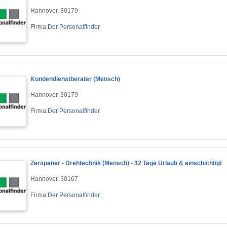
Hannover, 30179
Firma:
Der Personalfinder
Kundendienstberater (Mensch)
Hannover, 30179
Firma:
Der Personalfinder
Zerspaner - Drehtechnik (Mensch) - 32 Tage Urlaub & einschichtig!
Hannover, 30167
Firma:
Der Personalfinder