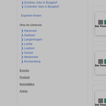
❯ Erzieher Jobs in Burgdorf
❯ Controller Jobs in Burgdorf
Experten finden
Orte im Umkreis
❯ Hannover
❯ Garbsen
❯ Langenhagen
❯ Lehrte
❯ Laatzen
❯ Seelze
❯ Wedemark
❯ Ronnenberg
Events
Freizeit
Immobilien
Autos