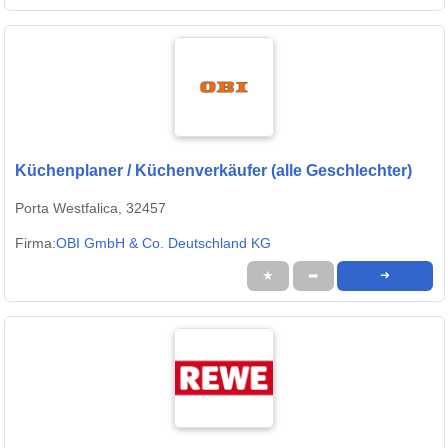
Küchenplaner / Küchenverkäufer (alle Geschlechter)
Porta Westfalica, 32457
Firma:
OBI GmbH & Co. Deutschland KG
★
➦
➜