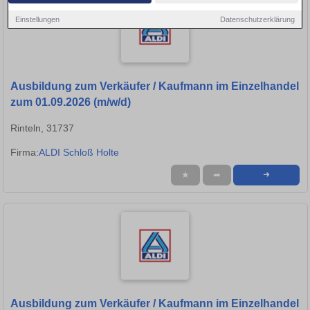
Einstellungen
Datenschutzerklärung
Ausbildung zum Verkäufer / Kaufmann im Einzelhandel
zum 01.09.2026 (m/w/d)
Rinteln, 31737
Firma:
ALDI Schloß Holte
★
➦
➜
Ausbildung zum Verkäufer / Kaufmann im Einzelhandel