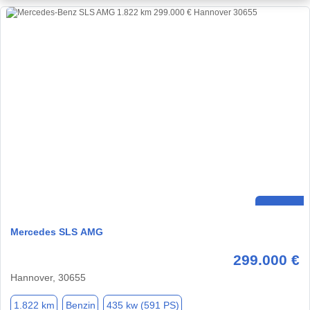
Mercedes SLS AMG
299.000 €
Hannover, 30655
1.822 km
Benzin
435 kw (591 PS)