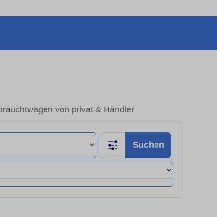
brauchtwagen von privat & Händler
Suchen