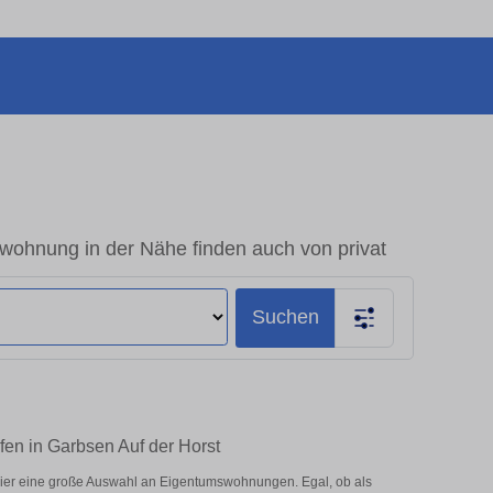
wohnung in der Nähe finden auch von privat
Suchen
fen in Garbsen Auf der Horst
hier eine große Auswahl an Eigentumswohnungen. Egal, ob als