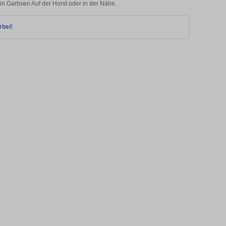
 in Garbsen Auf der Horst oder in der Nähe.
rbei!