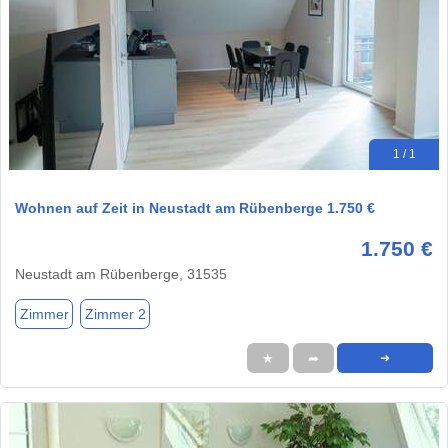
1 / 1
Wohnen auf Zeit in Neustadt am Rübenberge 1.750 €
1.750 €
Neustadt am Rübenberge, 31535
Zimmer
Zimmer 2
★
➦
➜