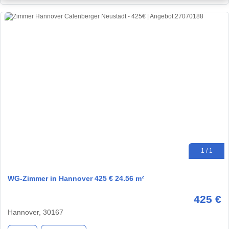
1 / 1
WG-Zimmer in Hannover 425 € 24.56 m²
425 €
Hannover, 30167