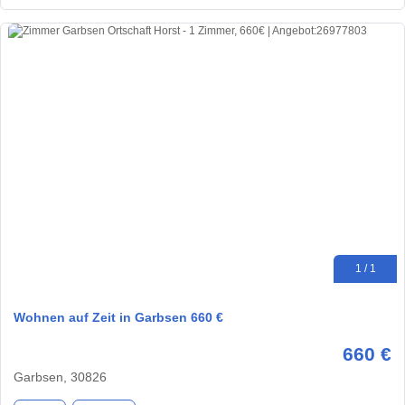
1 / 1
Wohnen auf Zeit in Garbsen 660 €
660 €
Garbsen, 30826