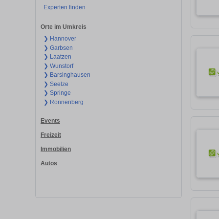
Experten finden
Orte im Umkreis
❯ Hannover
❯ Garbsen
❯ Laatzen
❯ Wunstorf
❯ Barsinghausen
❯ Seelze
❯ Springe
❯ Ronnenberg
Events
Freizeit
Immobilien
Autos