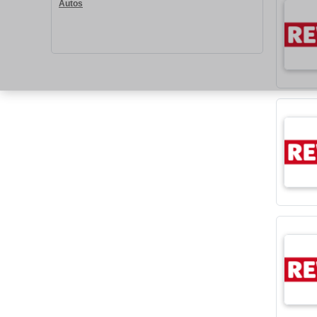
Autos