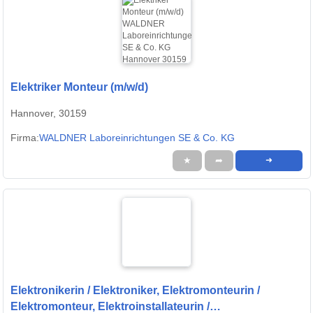
Elektriker Monteur (m/w/d)
Hannover, 30159
Firma:
WALDNER Laboreinrichtungen SE & Co. KG
★
➦
➜
Elektronikerin / Elektroniker, Elektromonteurin /
Elektromonteur, Elektroinstallateurin /