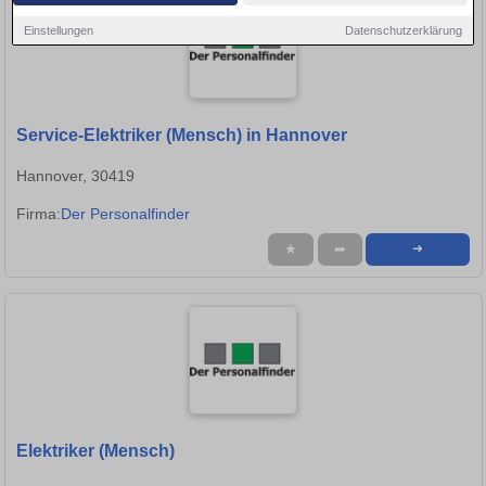
Einstellungen
Datenschutzerklärung
Service-Elektriker (Mensch) in Hannover
Hannover, 30419
Firma:
Der Personalfinder
★
➦
➜
Elektriker (Mensch)