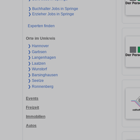
❯ Buchhalter Jobs in Springe
❯ Erzieher Jobs in Springe
Experten finden
Orte im Umkreis
❯ Hannover
❯ Garbsen
❯ Langenhagen
❯ Laatzen
❯ Wunstorf
❯ Barsinghausen
❯ Seelze
❯ Ronnenberg
Events
Freizeit
Immobilien
Autos