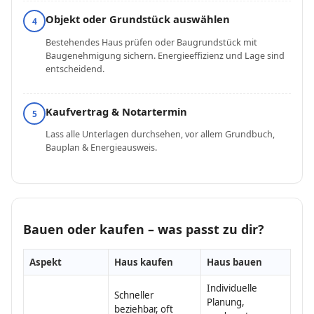
Objekt oder Grundstück auswählen
4
Bestehendes Haus prüfen oder Baugrundstück mit
Baugenehmigung sichern. Energieeffizienz und Lage sind
entscheidend.
Kaufvertrag & Notartermin
5
Lass alle Unterlagen durchsehen, vor allem Grundbuch,
Bauplan & Energieausweis.
Bauen oder kaufen – was passt zu dir?
Aspekt
Haus kaufen
Haus bauen
Individuelle
Schneller
Planung,
beziehbar, oft