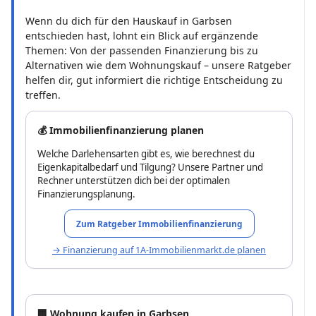
Wenn du dich für den Hauskauf in Garbsen
entschieden hast, lohnt ein Blick auf ergänzende
Themen: Von der passenden Finanzierung bis zu
Alternativen wie dem Wohnungskauf – unsere Ratgeber
helfen dir, gut informiert die richtige Entscheidung zu
treffen.
💰 Immobilienfinanzierung planen
Welche Darlehensarten gibt es, wie berechnest du
Eigenkapitalbedarf und Tilgung? Unsere Partner und
Rechner unterstützen dich bei der optimalen
Finanzierungsplanung.
Zum Ratgeber Immobilienfinanzierung
→ Finanzierung auf 1A-Immobilienmarkt.de planen
🏢 Wohnung kaufen in Garbsen