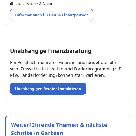
🏦 Lokale Makler & Notare
Informationen für Bau- & Finanzpartner
Unabhängige Finanzberatung
Ein Vergleich mehrerer Finanzierungsangebote lohnt
sich: Zinssätze, Laufzeiten und Förderprogramme (z. B.
KfW, Länderförderung) können stark variieren.
Unabhängigen Berater kontaktieren
Weiterführende Themen & nächste
Schritte in Garbsen