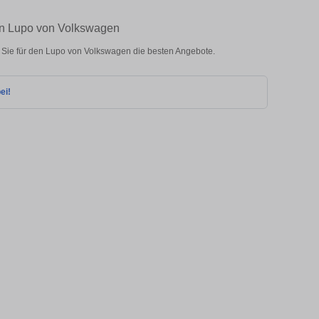
en Lupo von Volkswagen
Sie für den Lupo von Volkswagen die besten Angebote.
ei!