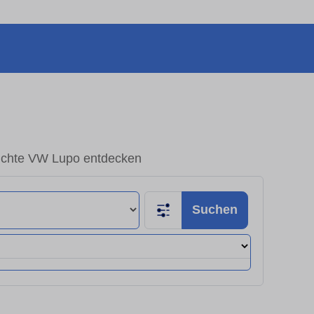
chte VW Lupo entdecken
Suchen