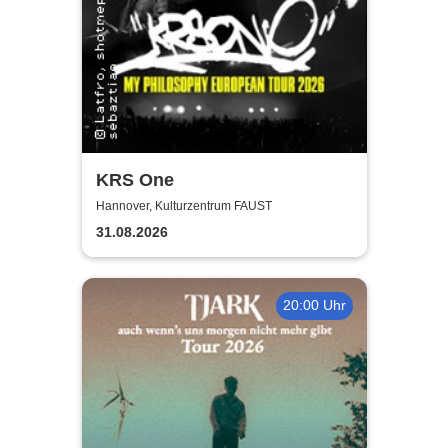
KRS One
Hannover, Kulturzentrum FAUST
31.08.2026
20:00 Uhr