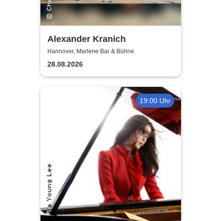
Alexander Kranich
Hannover, Marlene Bar & Bühne
28.08.2026
19:00 Uhr