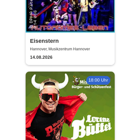
Eisenstern
Hannover, Musikzentrum Hannover
14.08.2026
18:00 Uhr