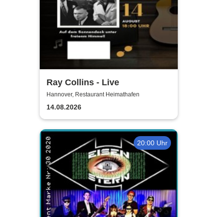
Ray Collins - Live
Hannover, Restaurant Heimathafen
14.08.2026
20:00 Uhr