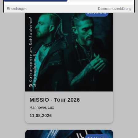
Einstellungen
Datenschutzerklärung
20:00 Uhr
MISSIO - Tour 2026
Hannover, Lux
11.08.2026