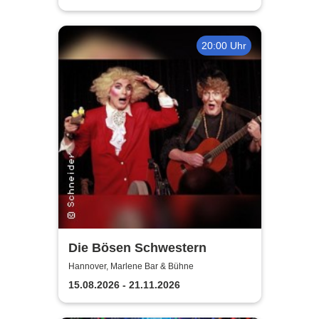
20:00 Uhr
Die Bösen Schwestern
Hannover, Marlene Bar & Bühne
15.08.2026 - 21.11.2026