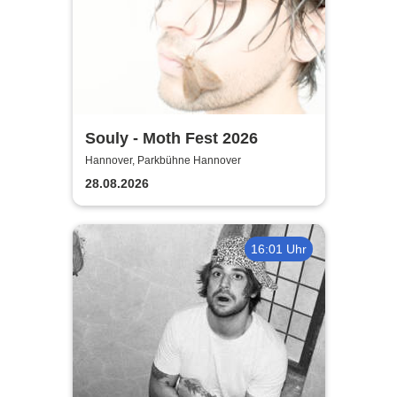
Souly - Moth Fest 2026
Hannover, Parkbühne Hannover
28.08.2026
16:01 Uhr