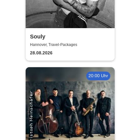
Souly
Hannover, Travel-Packages
28.08.2026
20:00 Uhr