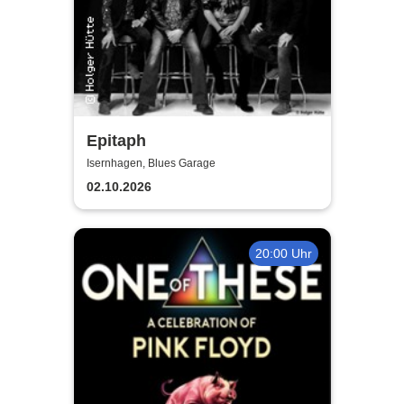
Epitaph
Isernhagen, Blues Garage
02.10.2026
20:00 Uhr