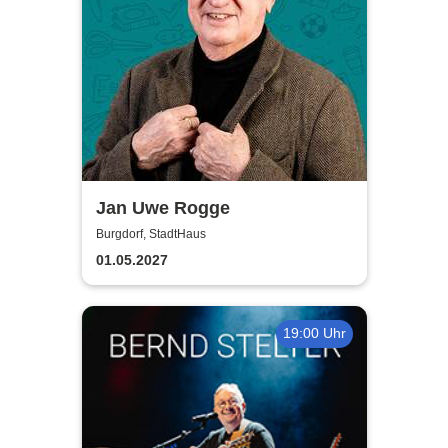
Jan Uwe Rogge
Burgdorf, StadtHaus
01.05.2027
19:00 Uhr