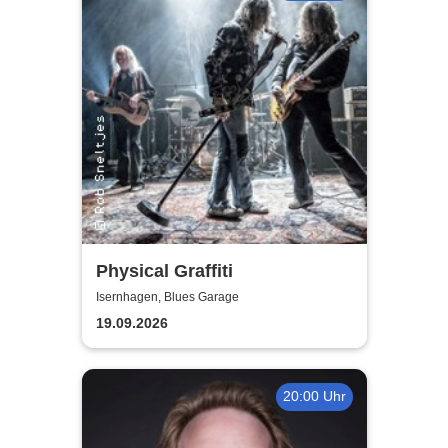
Physical Graffiti
Isernhagen, Blues Garage
19.09.2026
20:00 Uhr