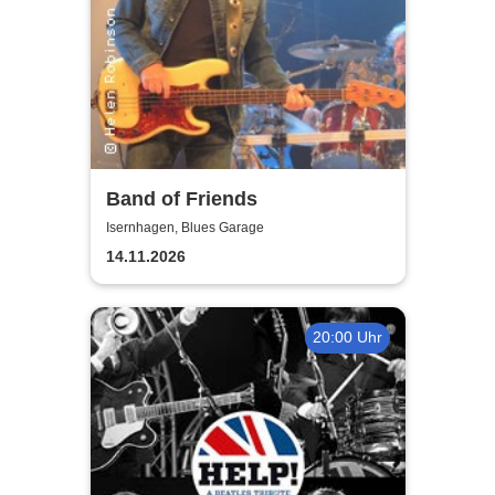
Band of Friends
Isernhagen, Blues Garage
14.11.2026
20:00 Uhr