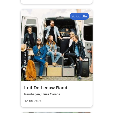
20:00 Uhr
Leif De Leeuw Band
Isernhagen, Blues Garage
12.09.2026