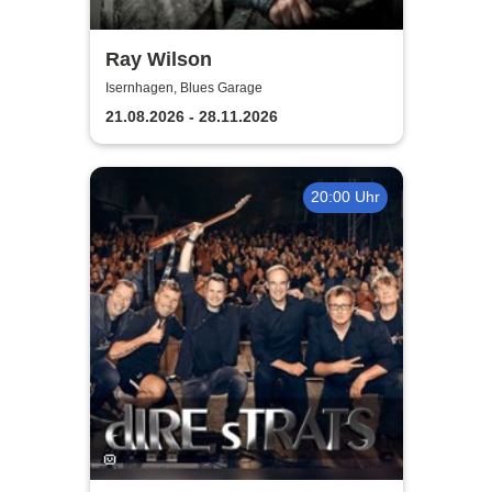
Ray Wilson
Isernhagen, Blues Garage
21.08.2026 - 28.11.2026
20:00 Uhr