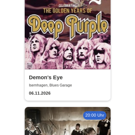
Demon's Eye
Isernhagen, Blues Garage
06.11.2026
20:00 Uhr