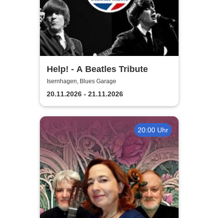
Help! - A Beatles Tribute
Isernhagen, Blues Garage
20.11.2026 - 21.11.2026
20:00 Uhr