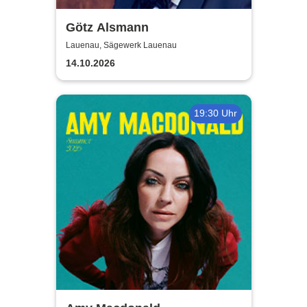
Götz Alsmann
Lauenau, Sägewerk Lauenau
14.10.2026
19:30 Uhr