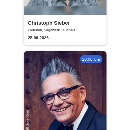
Christoph Sieber
Lauenau, Sägewerk Lauenau
25.09.2026
20:00 Uhr