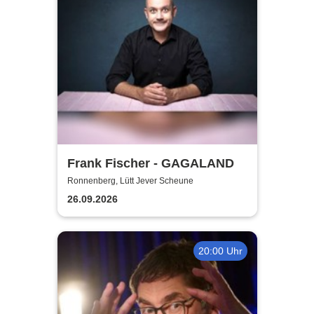
Frank Fischer - GAGALAND
Ronnenberg, Lütt Jever Scheune
26.09.2026
20:00 Uhr