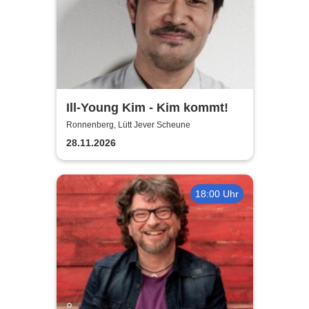
Ill-Young Kim - Kim kommt!
Ronnenberg, Lütt Jever Scheune
28.11.2026
18:00 Uhr