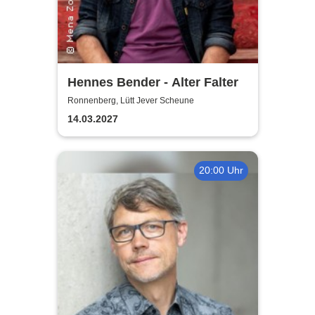
Hennes Bender - Alter Falter
Ronnenberg, Lütt Jever Scheune
14.03.2027
20:00 Uhr