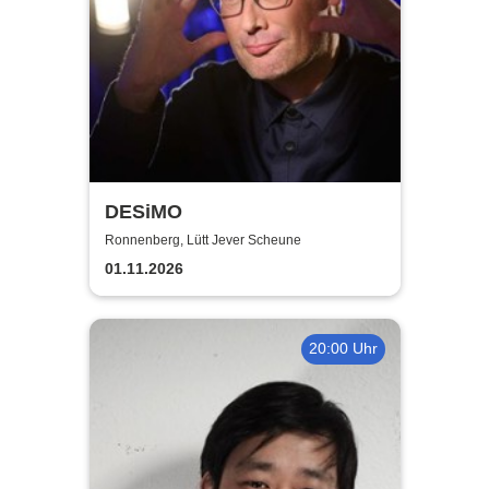
DESiMO
Ronnenberg, Lütt Jever Scheune
01.11.2026
20:00 Uhr