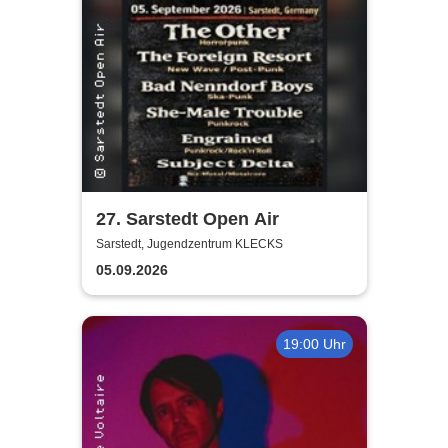
27. Sarstedt Open Air
Sarstedt, Jugendzentrum KLECKS
05.09.2026
19:00 Uhr