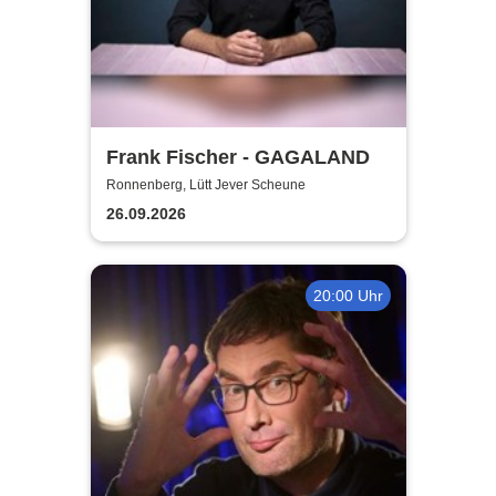
Frank Fischer - GAGALAND
Ronnenberg, Lütt Jever Scheune
26.09.2026
20:00 Uhr