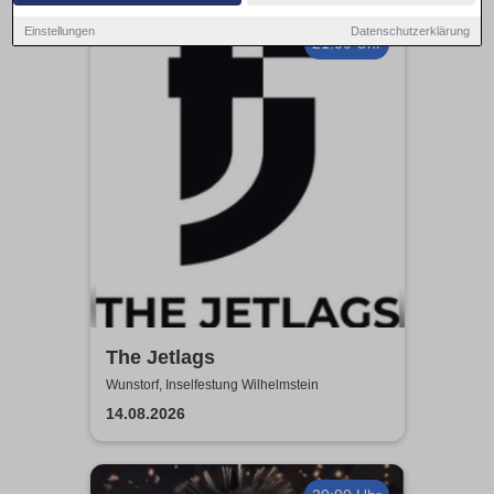
Einstellungen
Datenschutzerklärung
21:00 Uhr
The Jetlags
Wunstorf, Inselfestung Wilhelmstein
14.08.2026