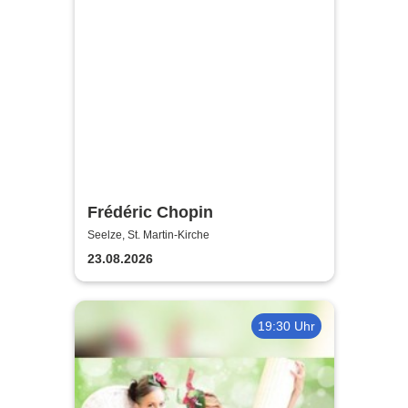
Frédéric Chopin
Seelze, St. Martin-Kirche
23.08.2026
19:30 Uhr