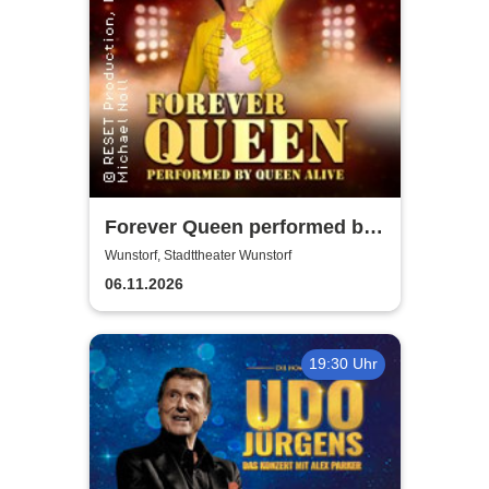
Forever Queen performed by
Queen Alive
Wunstorf, Stadttheater Wunstorf
06.11.2026
19:30 Uhr