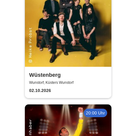
Wüstenberg
Wunstorf, Küsters Wunstorf
02.10.2026
20:00 Uhr