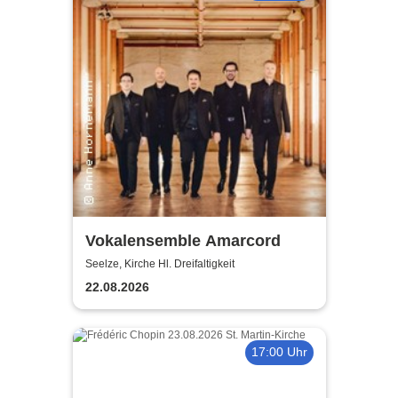
Vokalensemble Amarcord
Seelze, Kirche Hl. Dreifaltigkeit
22.08.2026
17:00 Uhr