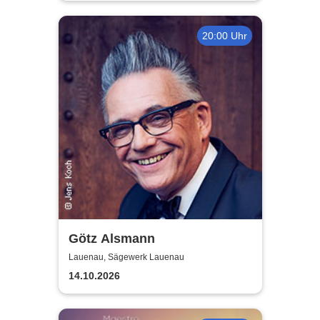
20:00 Uhr
Götz Alsmann
Lauenau, Sägewerk Lauenau
14.10.2026