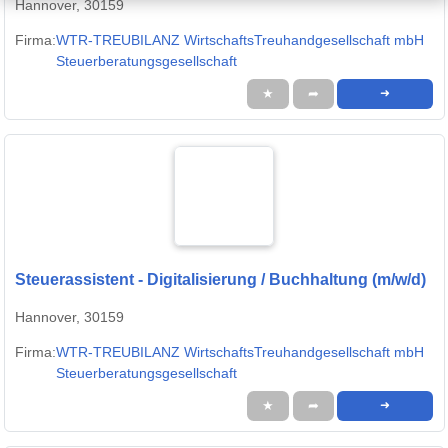
Hannover, 30159
Firma:
WTR-TREUBILANZ WirtschaftsTreuhandgesellschaft mbH
Steuerberatungsgesellschaft
★
➦
➜
Steuerassistent - Digitalisierung / Buchhaltung (m/w/d)
Hannover, 30159
Firma:
WTR-TREUBILANZ WirtschaftsTreuhandgesellschaft mbH
Steuerberatungsgesellschaft
★
➦
➜