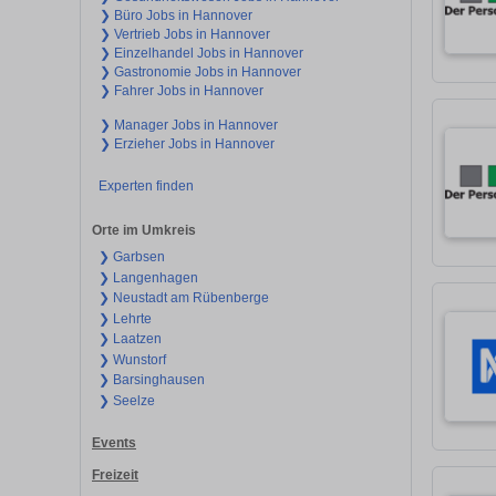
❯ Büro Jobs in Hannover
❯ Vertrieb Jobs in Hannover
❯ Einzelhandel Jobs in Hannover
❯ Gastronomie Jobs in Hannover
❯ Fahrer Jobs in Hannover
❯ Manager Jobs in Hannover
❯ Erzieher Jobs in Hannover
Experten finden
Orte im Umkreis
❯ Garbsen
❯ Langenhagen
❯ Neustadt am Rübenberge
❯ Lehrte
❯ Laatzen
❯ Wunstorf
❯ Barsinghausen
❯ Seelze
Events
Freizeit