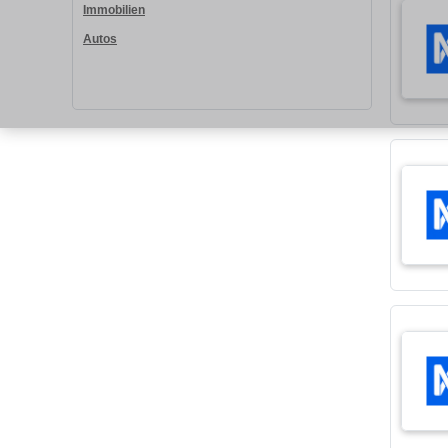
Immobilien
Autos