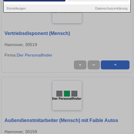
Einstellungen
Datenschutzerklärung
Vertriebsdisponent (Mensch)
Hannover, 30519
Firma:
Der Personalfinder
★
➦
➜
Außendienstmitarbeiter (Mensch) mit Faible Autos
Hannover, 30159