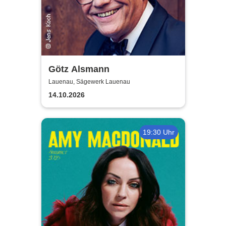
Götz Alsmann
Lauenau, Sägewerk Lauenau
14.10.2026
19:30 Uhr