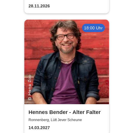
28.11.2026
18:00 Uhr
Hennes Bender - Alter Falter
Ronnenberg, Lütt Jever Scheune
14.03.2027