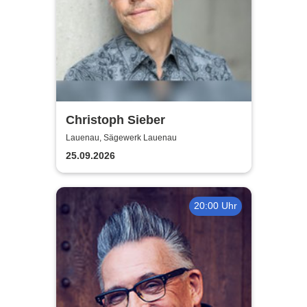
Christoph Sieber
Lauenau, Sägewerk Lauenau
25.09.2026
20:00 Uhr