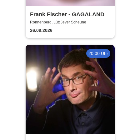
Frank Fischer - GAGALAND
Ronnenberg, Lütt Jever Scheune
26.09.2026
20:00 Uhr