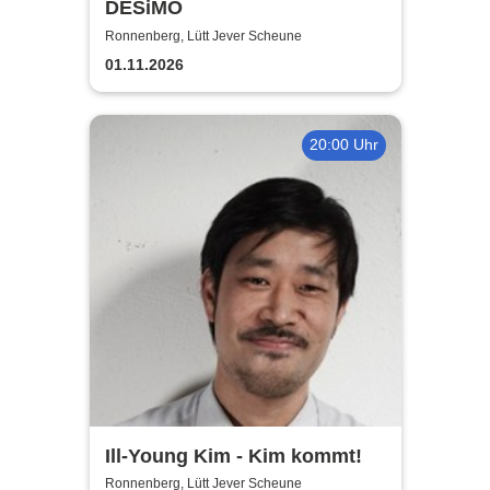
DESiMO
Ronnenberg, Lütt Jever Scheune
01.11.2026
20:00 Uhr
Ill-Young Kim - Kim kommt!
Ronnenberg, Lütt Jever Scheune