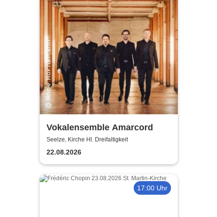
Vokalensemble Amarcord
Seelze, Kirche Hl. Dreifaltigkeit
22.08.2026
17:00 Uhr