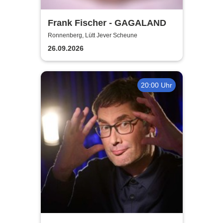
Frank Fischer - GAGALAND
Ronnenberg, Lütt Jever Scheune
26.09.2026
20:00 Uhr