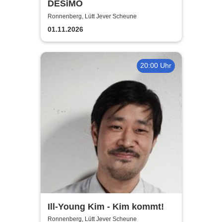
DESiMO
Ronnenberg, Lütt Jever Scheune
01.11.2026
20:00 Uhr
Ill-Young Kim - Kim kommt!
Ronnenberg, Lütt Jever Scheune