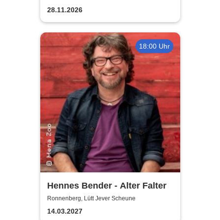
28.11.2026
18:00 Uhr
Hennes Bender - Alter Falter
Ronnenberg, Lütt Jever Scheune
14.03.2027