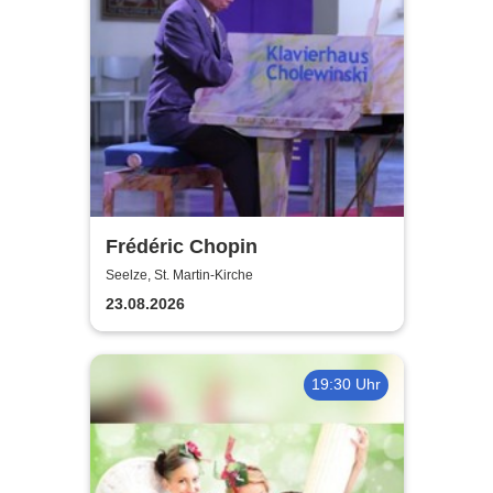
Frédéric Chopin
Seelze, St. Martin-Kirche
23.08.2026
19:30 Uhr