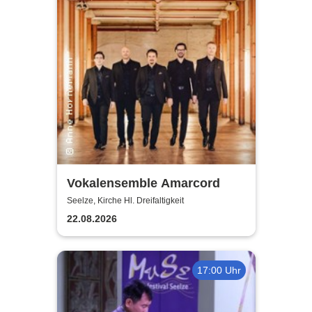
Vokalensemble Amarcord
Seelze, Kirche Hl. Dreifaltigkeit
22.08.2026
17:00 Uhr