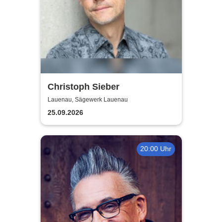
Christoph Sieber
Lauenau, Sägewerk Lauenau
25.09.2026
20:00 Uhr