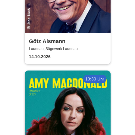
Götz Alsmann
Lauenau, Sägewerk Lauenau
14.10.2026
19:30 Uhr