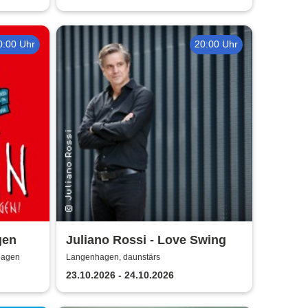
0:00 Uhr
20:00 Uhr
gen
Juliano Rossi - Love Swing
hagen
Langenhagen, daunstärs
23.10.2026 - 24.10.2026