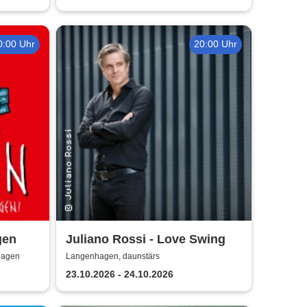
0:00 Uhr
20:00 Uhr
gen
Juliano Rossi - Love Swing
hagen
Langenhagen, daunstärs
23.10.2026 - 24.10.2026