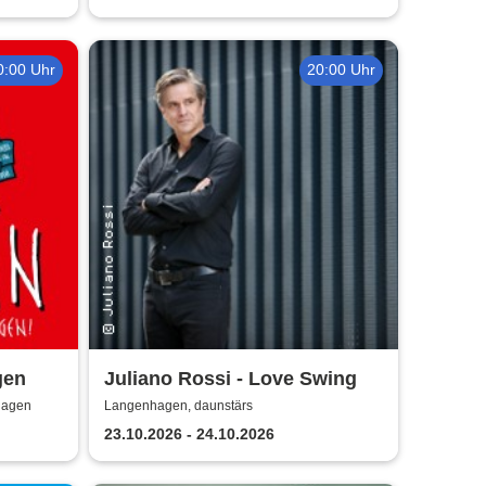
0:00 Uhr
20:00 Uhr
gen
Juliano Rossi - Love Swing
hagen
Langenhagen, daunstärs
23.10.2026 - 24.10.2026