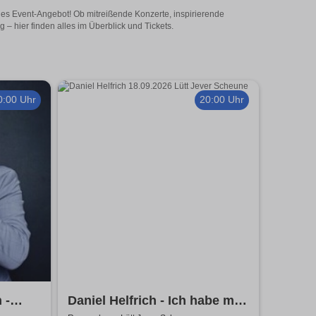
ges Event-Angebot! Ob mitreißende Konzerte, inspirierende
 hier finden alles im Überblick und Tickets.
0:00 Uhr
20:00 Uhr
 -
Daniel Helfrich - Ich habe mir