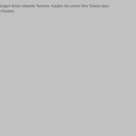
zeigen Ihnen aktuelle Termine. Kaufen Sie online Ihre Tickets über
 Partner.