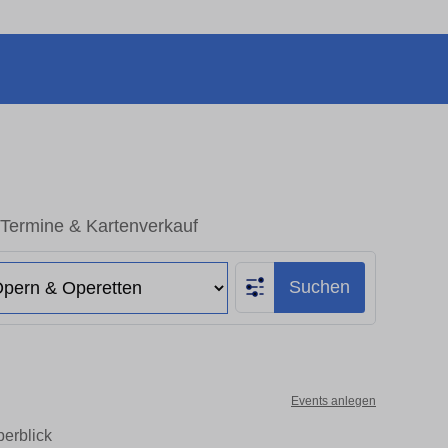
 Termine & Kartenverkauf
Suchen
Events anlegen
erblick