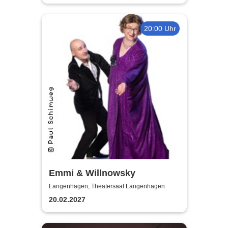
20:00 Uhr
Emmi & Willnowsky
Langenhagen, Theatersaal Langenhagen
20.02.2027