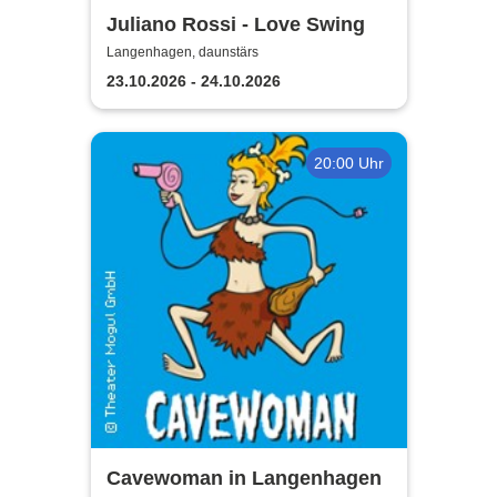
Juliano Rossi - Love Swing
Langenhagen, daunstärs
23.10.2026 - 24.10.2026
20:00 Uhr
Cavewoman in Langenhagen