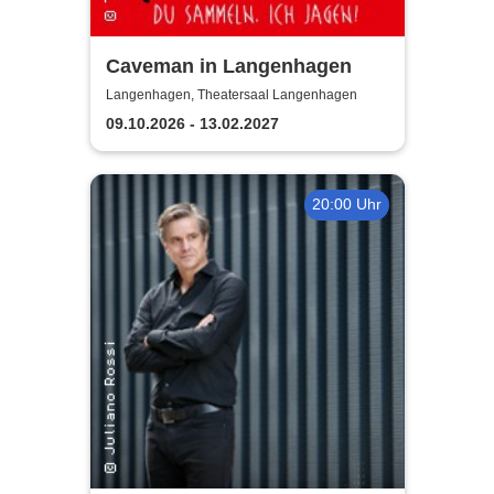
Caveman in Langenhagen
Langenhagen, Theatersaal Langenhagen
09.10.2026 - 13.02.2027
20:00 Uhr