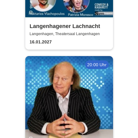
Langenhagener Lachnacht
Langenhagen, Theatersaal Langenhagen
16.01.2027
20:00 Uhr