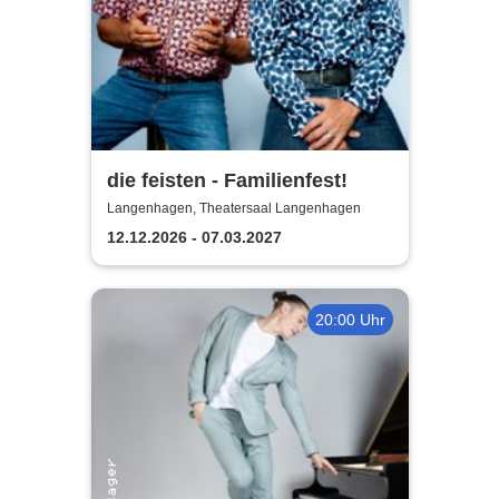
die feisten - Familienfest!
Langenhagen, Theatersaal Langenhagen
12.12.2026 - 07.03.2027
20:00 Uhr