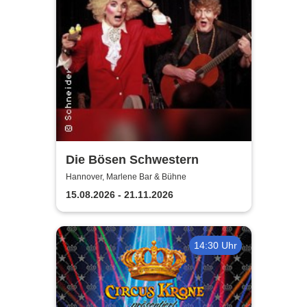
Die Bösen Schwestern
Hannover, Marlene Bar & Bühne
15.08.2026 - 21.11.2026
14:30 Uhr