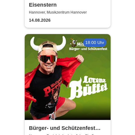
Eisenstern
Hannover, Musikzentrum Hannover
14.08.2026
18:00 Uhr
Bürger- und Schützenfest