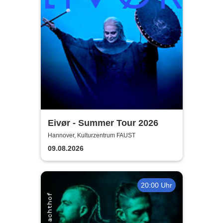
Eivør - Summer Tour 2026
Hannover, Kulturzentrum FAUST
09.08.2026
20:00 Uhr