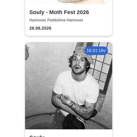
Souly - Moth Fest 2026
Hannover, Parkbühne Hannover
28.08.2026
16:01 Uhr