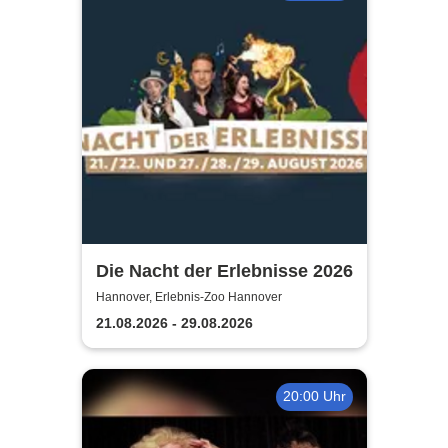
Die Nacht der Erlebnisse 2026
Hannover, Erlebnis-Zoo Hannover
21.08.2026 - 29.08.2026
20:00 Uhr