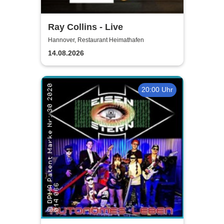
Ray Collins - Live
Hannover, Restaurant Heimathafen
14.08.2026
20:00 Uhr