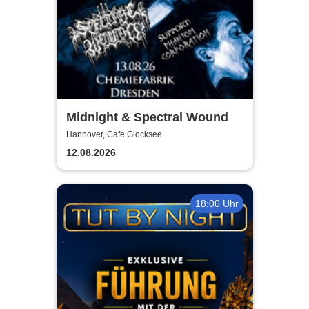
Midnight & Spectral Wound
Hannover, Cafe Glocksee
12.08.2026
18:00 Uhr