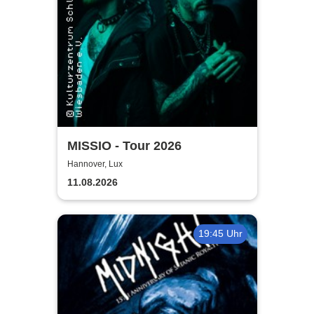
MISSIO - Tour 2026
Hannover, Lux
11.08.2026
19:45 Uhr