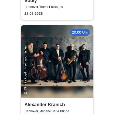
Souly
Hannover, Travel-Packages
28.08.2026
20:00 Uhr
Alexander Kranich
Hannover, Marlene Bar & Bühne