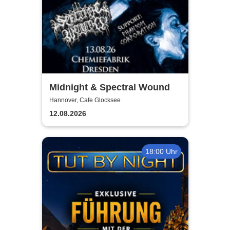
Midnight & Spectral Wound
Hannover, Cafe Glocksee
12.08.2026
18:00 Uhr