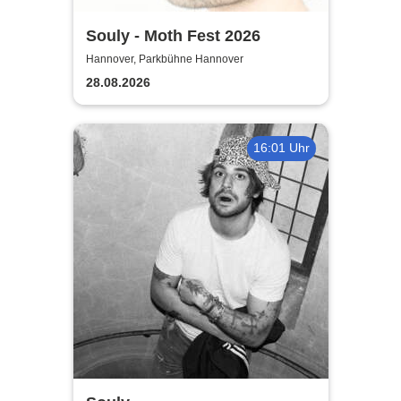
Souly - Moth Fest 2026
Hannover, Parkbühne Hannover
28.08.2026
16:01 Uhr