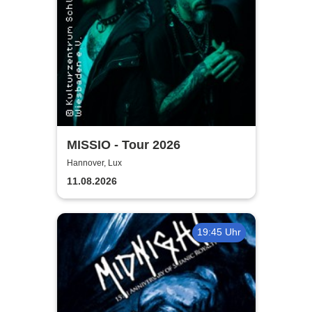
MISSIO - Tour 2026
Hannover, Lux
11.08.2026
19:45 Uhr