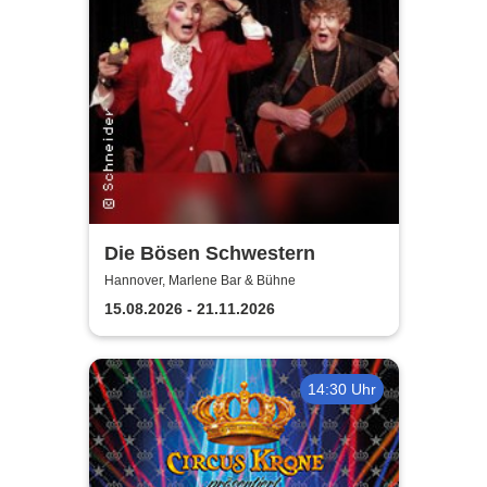
Die Bösen Schwestern
Hannover, Marlene Bar & Bühne
15.08.2026 - 21.11.2026
14:30 Uhr