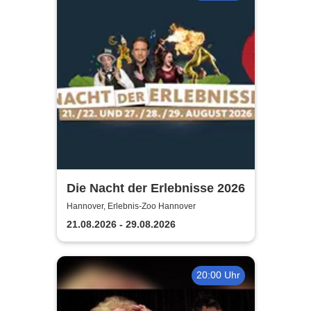
Die Nacht der Erlebnisse 2026
Hannover, Erlebnis-Zoo Hannover
21.08.2026 - 29.08.2026
20:00 Uhr