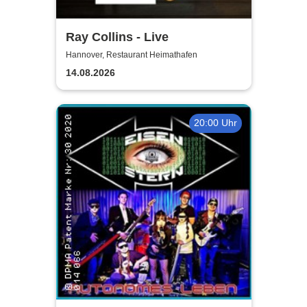
Ray Collins - Live
Hannover, Restaurant Heimathafen
14.08.2026
20:00 Uhr