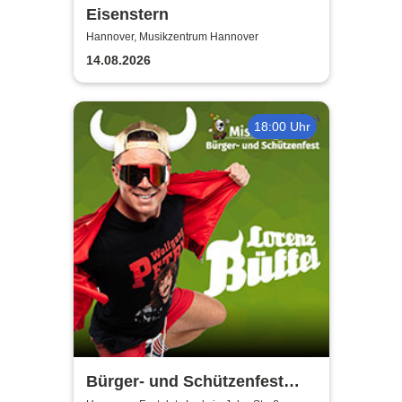
Eisenstern
Hannover, Musikzentrum Hannover
14.08.2026
18:00 Uhr
Bürger- und Schützenfest