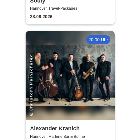
Souly
Hannover, Travel-Packages
28.08.2026
20:00 Uhr
Alexander Kranich
Hannover, Marlene Bar & Bühne