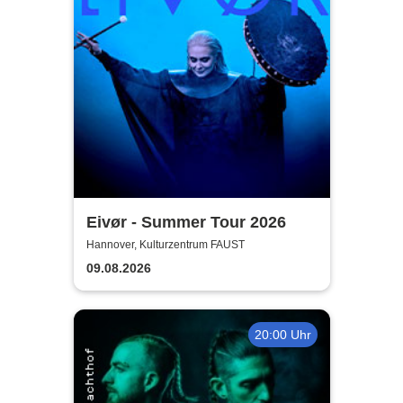
Eivør - Summer Tour 2026
Hannover, Kulturzentrum FAUST
09.08.2026
20:00 Uhr