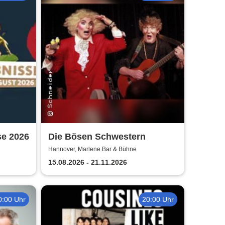
se 2026
Die Bösen Schwestern
Hannover, Marlene Bar & Bühne
15.08.2026 - 21.11.2026
0:00 Uhr
20:00 Uhr